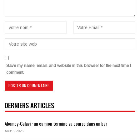
Save my name, email, and website in this browser for the next time I
comment.
DERNIERS ARTICLES
Abomey-Calavi : un camion termine sa course dans un bar
Août 5, 2026