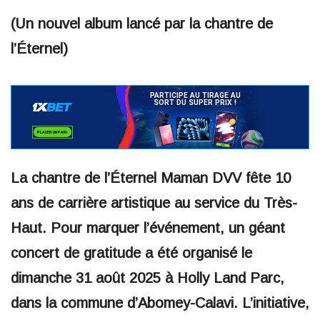
(Un nouvel album lancé par la chantre de
l’Éternel)
La chantre de l’Éternel Maman DVV fête 10
ans de carrière artistique au service du Très-
Haut. Pour marquer l’événement, un géant
concert de gratitude a été organisé le
dimanche 31 août 2025 à Holly Land Parc,
dans la commune d’Abomey-Calavi. L’initiative,