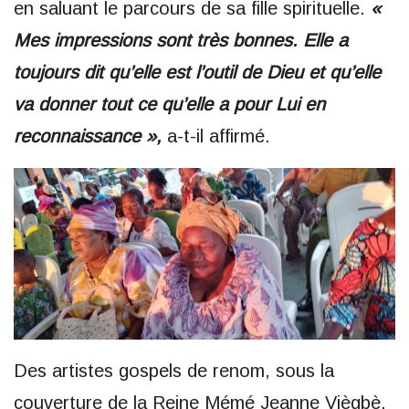
en saluant le parcours de sa fille spirituelle.
«
Mes impressions sont très bonnes. Elle a
toujours dit qu’elle est l’outil de Dieu et qu’elle
va donner tout ce qu’elle a pour Lui en
reconnaissance »,
a-t-il affirmé.
Des artistes gospels de renom, sous la
couverture de la Reine Mémé Jeanne Viègbè,