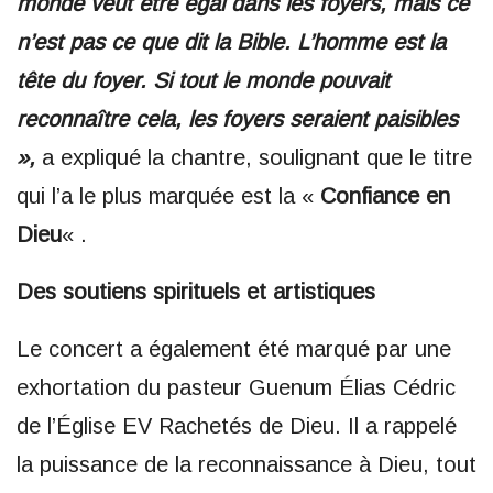
monde veut être égal dans les foyers, mais ce
n’est pas ce que dit la Bible. L’homme est la
tête du foyer. Si tout le monde pouvait
reconnaître cela, les foyers seraient paisibles
»,
a expliqué la chantre, soulignant que le titre
qui l’a le plus marquée est la «
Confiance en
Dieu
« .
Des soutiens spirituels et artistiques
Le concert a également été marqué par une
exhortation du pasteur Guenum Élias Cédric
de l’Église EV Rachetés de Dieu. Il a rappelé
la puissance de la reconnaissance à Dieu, tout