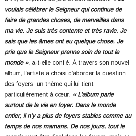
voulais célébrer le Seigneur qui continue de
faire de grandes choses, de merveilles dans
ma vie. Je suis très contente et très ravie. Je
sais que les âmes ont eu quelque chose. Je
prie que le Seigneur prenne soin de tout le
monde »
, a-t-elle confié. À travers son nouvel
album, l’artiste a choisi d’aborder la question
des foyers, un thème qui lui tient
particulièrement à cœur.
« L’album parle
surtout de la vie en foyer. Dans le monde
entier, il n’y a plus de foyers stables comme au
temps de nos mamans. De nos jours, tout le