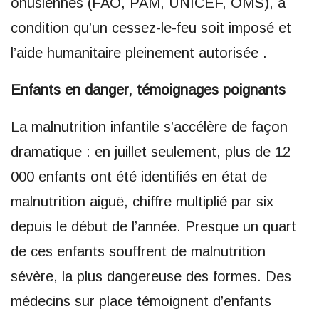
onusiennes (FAO, PAM, UNICEF, OMS), à
condition qu’un cessez-le-feu soit imposé et
l’aide humanitaire pleinement autorisée .
Enfants en danger, témoignages poignants
La malnutrition infantile s’accélère de façon
dramatique : en juillet seulement, plus de 12
000 enfants ont été identifiés en état de
malnutrition aiguë, chiffre multiplié par six
depuis le début de l’année. Presque un quart
de ces enfants souffrent de malnutrition
sévère, la plus dangereuse des formes. Des
médecins sur place témoignent d’enfants