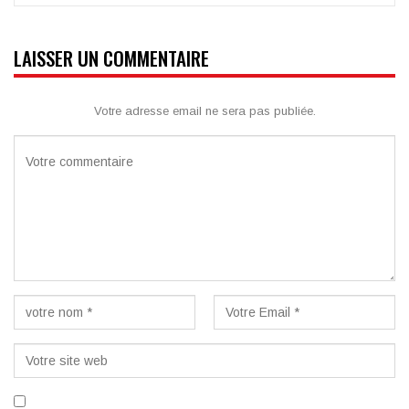
LAISSER UN COMMENTAIRE
Votre adresse email ne sera pas publiée.