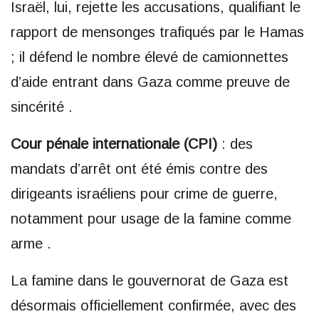
Israël, lui, rejette les accusations, qualifiant le
rapport de mensonges trafiqués par le Hamas
; il défend le nombre élevé de camionnettes
d’aide entrant dans Gaza comme preuve de
sincérité .
Cour pénale internationale (CPI)
: des
mandats d’arrêt ont été émis contre des
dirigeants israéliens pour crime de guerre,
notamment pour usage de la famine comme
arme .
La famine dans le gouvernorat de Gaza est
désormais officiellement confirmée, avec des