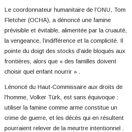
Le coordonnateur humanitaire de l’ONU, Tom
Fletcher (OCHA), a dénoncé une famine
prévisible et évitable, alimentée par la cruauté,
la vengeance, l’indifférence et la complicité. Il
pointe du doigt des stocks d’aide bloqués aux
frontières, alors que « des familles doivent
choisir quel enfant nourrir » .
Lénoncé du Haut-Commissaire aux droits de
l’homme, Volker Türk, est sans équivoque :
utiliser la famine comme arme constitue un
crime de guerre, et les décès qui en résultent
pourraient relever de la meurtre intentionnel .