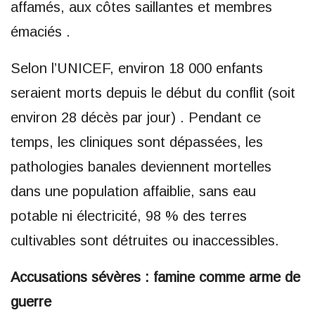
affamés, aux côtes saillantes et membres
émaciés .
Selon l’UNICEF, environ 18 000 enfants
seraient morts depuis le début du conflit (soit
environ 28 décès par jour) . Pendant ce
temps, les cliniques sont dépassées, les
pathologies banales deviennent mortelles
dans une population affaiblie, sans eau
potable ni électricité, 98 % des terres
cultivables sont détruites ou inaccessibles.
Accusations sévères : famine comme arme de
guerre