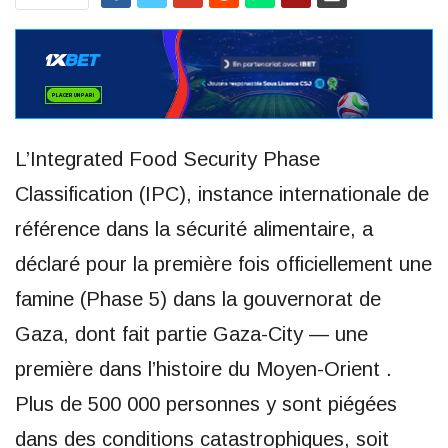
L’Integrated Food Security Phase
Classification (IPC), instance internationale de
référence dans la sécurité alimentaire, a
déclaré pour la première fois officiellement une
famine (Phase 5) dans la gouvernorat de
Gaza, dont fait partie Gaza-City — une
première dans l’histoire du Moyen-Orient .
Plus de 500 000 personnes y sont piégées
dans des conditions catastrophiques, soit