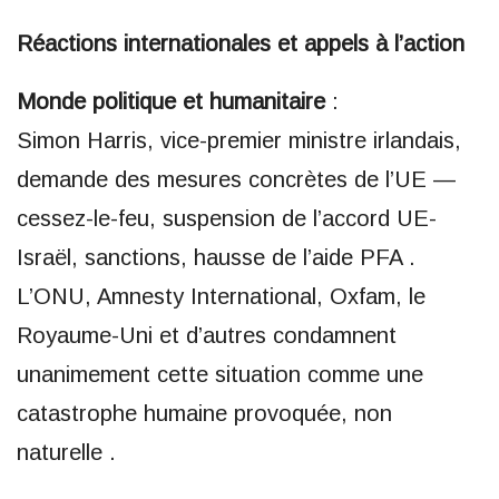
Réactions internationales et appels à l’action
Monde politique et humanitaire
:
Simon Harris, vice-premier ministre irlandais,
demande des mesures concrètes de l’UE —
cessez-le-feu, suspension de l’accord UE-
Israël, sanctions, hausse de l’aide PFA .
L’ONU, Amnesty International, Oxfam, le
Royaume-Uni et d’autres condamnent
unanimement cette situation comme une
catastrophe humaine provoquée, non
naturelle .