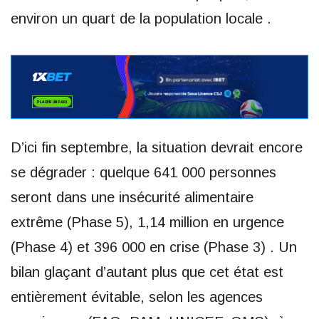
environ un quart de la population locale .
D’ici fin septembre, la situation devrait encore
se dégrader : quelque 641 000 personnes
seront dans une insécurité alimentaire
extrême (Phase 5), 1,14 million en urgence
(Phase 4) et 396 000 en crise (Phase 3) . Un
bilan glaçant d’autant plus que cet état est
entièrement évitable, selon les agences