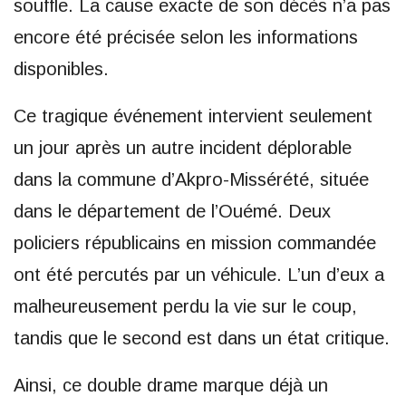
souffle. La cause exacte de son décès n’a pas
encore été précisée selon les informations
disponibles.
Ce tragique événement intervient seulement
un jour après un autre incident déplorable
dans la commune d’Akpro-Missérété, située
dans le département de l’Ouémé. Deux
policiers républicains en mission commandée
ont été percutés par un véhicule. L’un d’eux a
malheureusement perdu la vie sur le coup,
tandis que le second est dans un état critique.
Ainsi, ce double drame marque déjà un