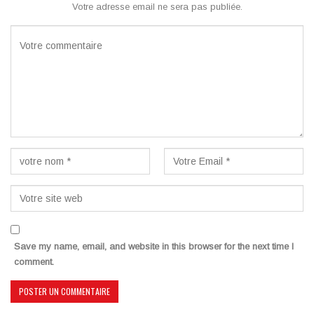
Votre adresse email ne sera pas publiée.
Save my name, email, and website in this browser for the next time I
comment.