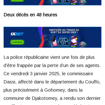
Deux décès en 48 heures
La police républicaine vient une fois de plus
d’être frappée par la perte d’un de ses agents.
Ce vendredi 3 janvier 2025, le commissaire
Dassi, affecté dans le département du Couffo,
plus précisément à Gohomey, dans la
commune de Djakotomey, a rendu son dernier