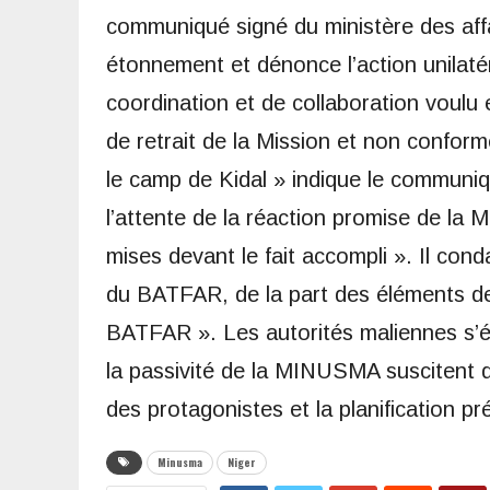
communiqué signé du ministère des aff
étonnement et dénonce l’action unilaté
coordination et de collaboration voulu
de retrait de la Mission et non conform
le camp de Kidal » indique le communiq
l’attente de la réaction promise de la
mises devant le fait accompli ». Il con
du BATFAR, de la part des éléments d
BATFAR ». Les autorités maliennes s’
la passivité de la MINUSMA suscitent de
des protagonistes et la planification pr
Minusma
Niger