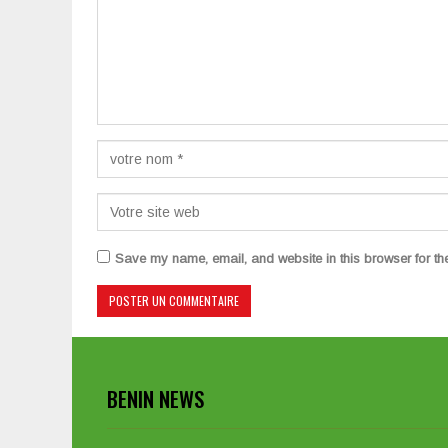
Save my name, email, and website in this browser for th
BENIN NEWS