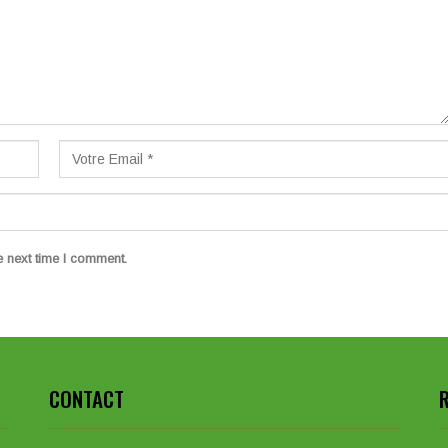
e next time I comment.
CONTACT