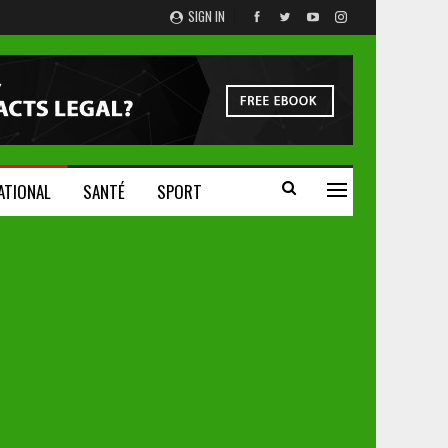
SIGN IN
ATIONAL
SANTÉ
SPORT