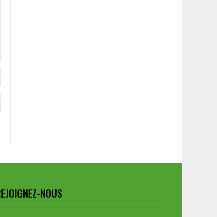
REJOIGNEZ-NOUS