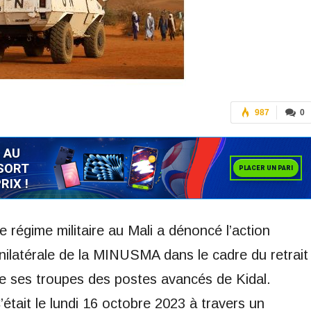
987
0
e régime militaire au Mali a dénoncé l’action
nilatérale de la MINUSMA dans le cadre du retrait
e ses troupes des postes avancés de Kidal.
’était le lundi 16 octobre 2023 à travers un