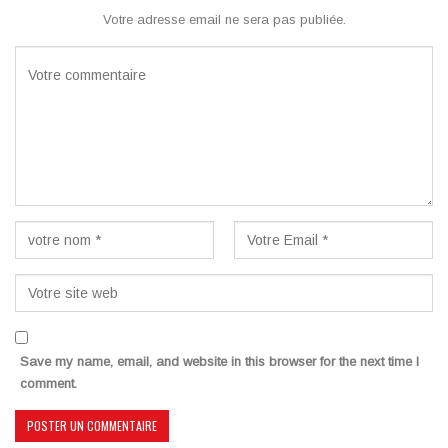
Votre adresse email ne sera pas publiée.
Save my name, email, and website in this browser for the next time I
comment.