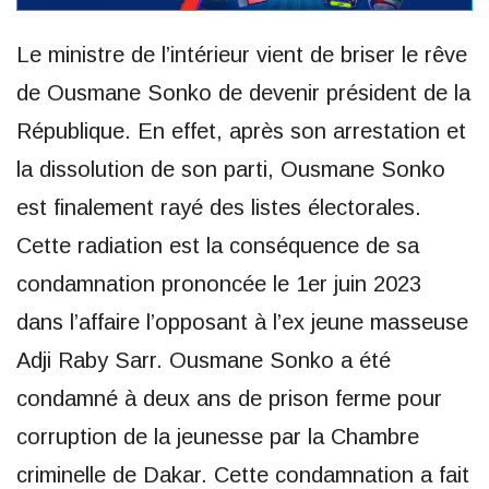
Le ministre de l’intérieur vient de briser le rêve
de Ousmane Sonko de devenir président de la
République. En effet, après son arrestation et
la dissolution de son parti, Ousmane Sonko
est finalement rayé des listes électorales.
Cette radiation est la conséquence de sa
condamnation prononcée le 1er juin 2023
dans l’affaire l’opposant à l’ex jeune masseuse
Adji Raby Sarr. Ousmane Sonko a été
condamné à deux ans de prison ferme pour
corruption de la jeunesse par la Chambre
criminelle de Dakar. Cette condamnation a fait