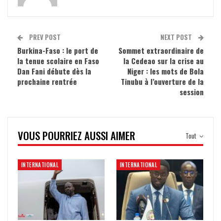
PREV POST
NEXT POST
Burkina-Faso : le port de
Sommet extraordinaire de
la tenue scolaire en Faso
la Cedeao sur la crise au
Dan Fani débute dès la
Niger : les mots de Bola
prochaine rentrée
Tinubu à l’ouverture de la
session
VOUS POURRIEZ AUSSI AIMER
Tout
INTERNATIONAL
INTERNATIONAL