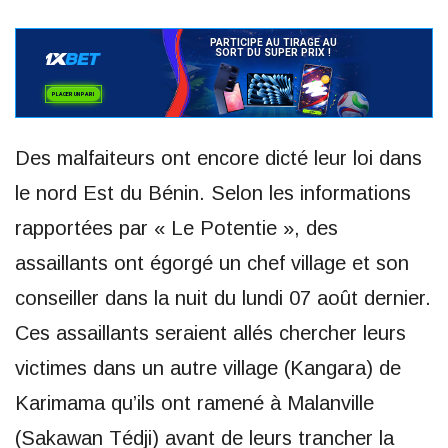
Des malfaiteurs ont encore dicté leur loi dans
le nord Est du Bénin. Selon les informations
rapportées par « Le Potentie », des
assaillants ont égorgé un chef village et son
conseiller dans la nuit du lundi 07 août dernier.
Ces assaillants seraient allés chercher leurs
victimes dans un autre village (Kangara) de
Karimama qu’ils ont ramené à Malanville
(Sakawan Tédji) avant de leurs trancher la