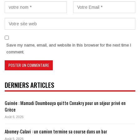
Save my name, email, and website in this browser for the next time I
comment.
DERNIERS ARTICLES
Guinée : Mamadi Doumbouya quitte Conakry pour un séjour privé en
Grèce
Août 6, 2026
Abomey-Calavi : un camion termine sa course dans un bar
Août 5, 2026