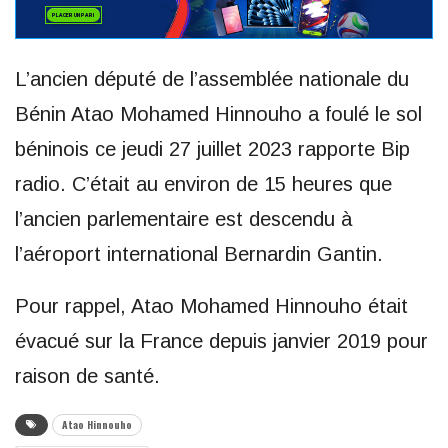
L’ancien député de l’assemblée nationale du
Bénin Atao Mohamed Hinnouho a foulé le sol
béninois ce jeudi 27 juillet 2023 rapporte Bip
radio. C’était au environ de 15 heures que
l’ancien parlementaire est descendu à
l’aéroport international Bernardin Gantin.
Pour rappel, Atao Mohamed Hinnouho était
évacué sur la France depuis janvier 2019 pour
raison de santé.
Atao Hinnouho