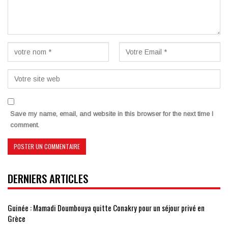
Save my name, email, and website in this browser for the next time I
comment.
DERNIERS ARTICLES
Guinée : Mamadi Doumbouya quitte Conakry pour un séjour privé en
Grèce