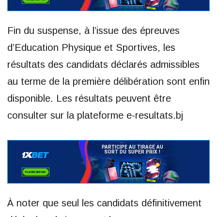
Fin du suspense, à l’issue des épreuves
d’Education Physique et Sportives, les
résultats des candidats déclarés admissibles
au terme de la première délibération sont enfin
disponible. Les résultats peuvent être
consulter sur la plateforme e-resultats.bj
À noter que seul les candidats définitivement