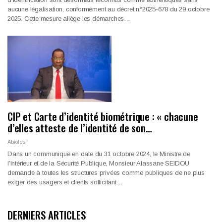
aucune légalisation, conformément au décret n°2025-678 du 29 octobre
2025. Cette mesure allège les démarches…
CIP et Carte d’identité biométrique : « chacune
d’elles atteste de l’identité de son…
Abiolos
Dans un communiqué en date du 31 octobre 2024, le Ministre de
l’Intérieur et de la Sécurité Publique, Monsieur Alassane SEIDOU
demande à toutes les structures privées comme publiques de ne plus
exiger des usagers et clients sollicitant
…
DERNIERS ARTICLES